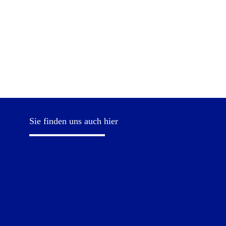
Sie finden uns auch hier