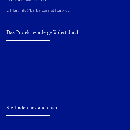
Fax: + 49 3447 892850
E-Mail:
info@barbarossa-stiftung.de
Das Projekt wurde gefördert durch
Sie finden uns auch hier