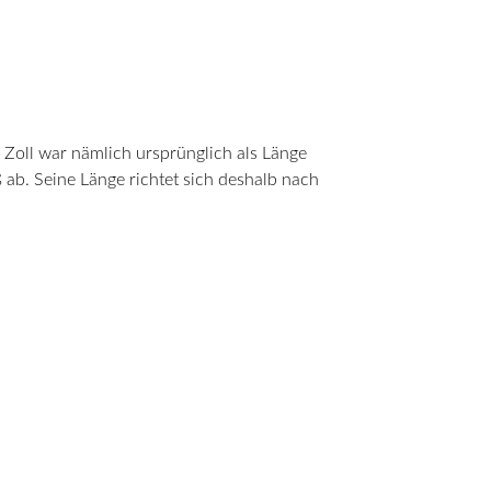
 Zoll war nämlich ursprünglich als Länge
 ab. Seine Länge richtet sich deshalb nach