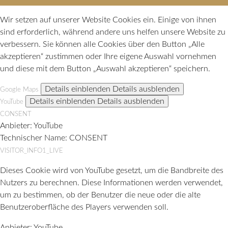
Wir setzen auf unserer Website Cookies ein. Einige von ihnen
sind erforderlich, während andere uns helfen unsere Website zu
verbessern. Sie können alle Cookies über den Button „Alle
akzeptieren“ zustimmen oder Ihre eigene Auswahl vornehmen
und diese mit dem Button „Auswahl akzeptieren“ speichern.
Details einblenden
Details ausblenden
Google Maps
Details einblenden
Details ausblenden
YouTube
CONSENT
Anbieter:
YouTube
Technischer Name:
CONSENT
VISITOR_INFO1_LIVE
Dieses Cookie wird von YouTube gesetzt, um die Bandbreite des
Nutzers zu berechnen. Diese Informationen werden verwendet,
um zu bestimmen, ob der Benutzer die neue oder die alte
Benutzeroberfläche des Players verwenden soll.
Anbieter:
YouTube