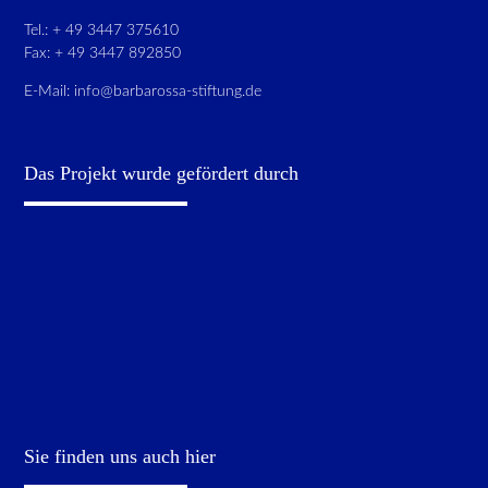
Tel.: + 49 3447 375610
Fax: + 49 3447 892850
E-Mail:
info@barbarossa-stiftung.de
Das Projekt wurde gefördert durch
Sie finden uns auch hier