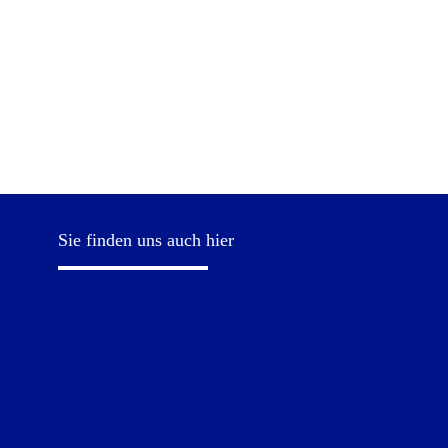
Sie finden uns auch hier