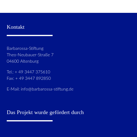
Kontakt
Barbarossa-Stiftung
Theo-Neubauer-Straße 7
04600 Altenburg
Tel.: + 49 3447 375610
Fax: + 49 3447 892850
E-Mail:
info@barbarossa-stiftung.de
Das Projekt wurde gefördert durch