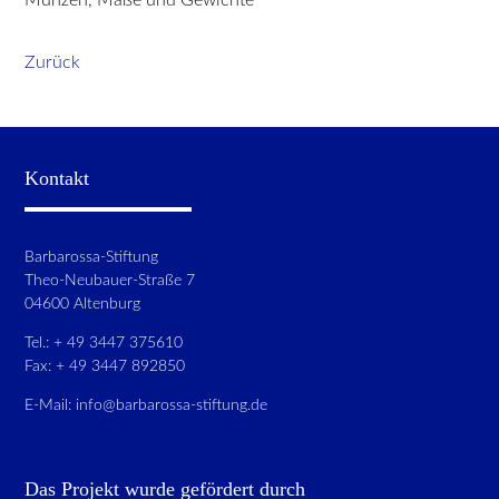
Zurück
Kontakt
Barbarossa-Stiftung
Theo-Neubauer-Straße 7
04600 Altenburg
Tel.: + 49 3447 375610
Fax: + 49 3447 892850
E-Mail:
info@barbarossa-stiftung.de
Das Projekt wurde gefördert durch