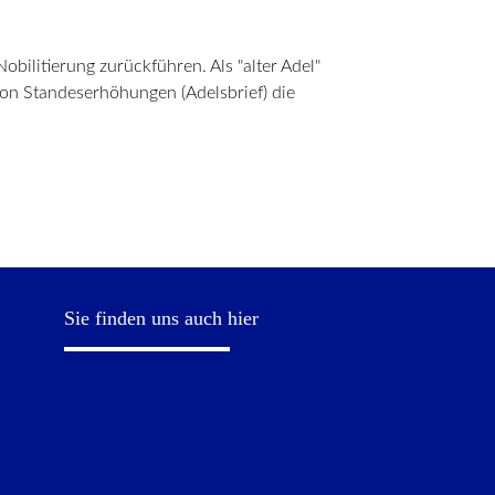
obilitierung zurückführen. Als "alter Adel"
von Standeserhöhungen (Adelsbrief) die
Sie finden uns auch hier