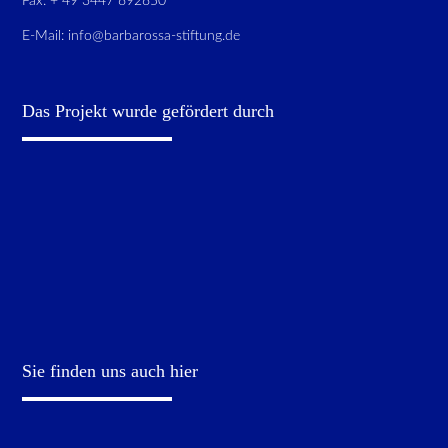
Fax: + 49 3447 892850
E-Mail:
info@barbarossa-stiftung.de
Das Projekt wurde gefördert durch
Sie finden uns auch hier