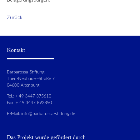
Zurück
Kontakt
Barbarossa-Stiftung
Theo-Neubauer-Straße 7
04600 Altenburg
Tel.: + 49 3447 375610
Fax: + 49 3447 892850
E-Mail:
info@barbarossa-stiftung.de
Das Projekt wurde gefördert durch