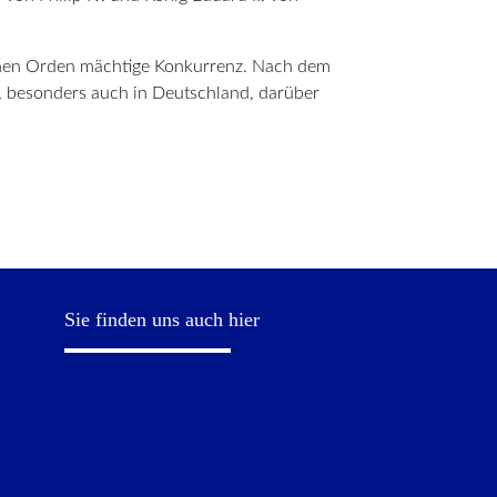
schen Orden mächtige Konkurrenz. Nach dem
, besonders auch in Deutschland, darüber
Sie finden uns auch hier