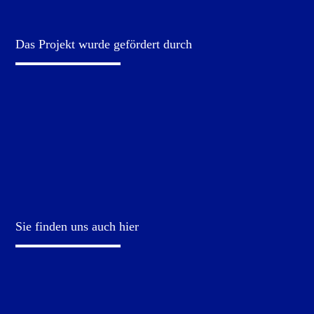
Das Projekt wurde gefördert durch
Sie finden uns auch hier