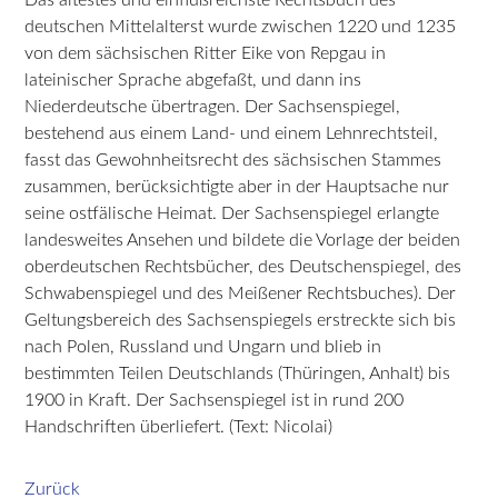
deutschen Mittelalterst wurde zwischen 1220 und 1235
von dem sächsischen Ritter Eike von Repgau in
lateinischer Sprache abgefaßt, und dann ins
Niederdeutsche übertragen. Der Sachsenspiegel,
bestehend aus einem Land- und einem Lehnrechtsteil,
fasst das Gewohnheitsrecht des sächsischen Stammes
zusammen, berücksichtigte aber in der Hauptsache nur
seine ostfälische Heimat. Der Sachsenspiegel erlangte
landesweites Ansehen und bildete die Vorlage der beiden
oberdeutschen Rechtsbücher, des Deutschenspiegel, des
Schwabenspiegel und des Meißener Rechtsbuches). Der
Geltungsbereich des Sachsenspiegels erstreckte sich bis
nach Polen, Russland und Ungarn und blieb in
bestimmten Teilen Deutschlands (Thüringen, Anhalt) bis
1900 in Kraft. Der Sachsenspiegel ist in rund 200
Handschriften überliefert. (Text: Nicolai)
Zurück