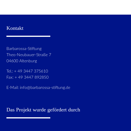
Kontakt
Barbarossa-Stiftung
Theo-Neubauer-Straße 7
04600 Altenburg
Tel.: + 49 3447 375610
Fax: + 49 3447 892850
E-Mail:
info@barbarossa-stiftung.de
Das Projekt wurde gefördert durch