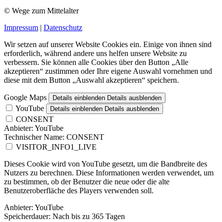
© Wege zum Mittelalter
Impressum
|
Datenschutz
Wir setzen auf unserer Website Cookies ein. Einige von ihnen sind
erforderlich, während andere uns helfen unsere Website zu
verbessern. Sie können alle Cookies über den Button „Alle
akzeptieren“ zustimmen oder Ihre eigene Auswahl vornehmen und
diese mit dem Button „Auswahl akzeptieren“ speichern.
Google Maps
Details einblenden
Details ausblenden
YouTube
Details einblenden
Details ausblenden
CONSENT
Anbieter:
YouTube
Technischer Name:
CONSENT
VISITOR_INFO1_LIVE
Dieses Cookie wird von YouTube gesetzt, um die Bandbreite des
Nutzers zu berechnen. Diese Informationen werden verwendet, um
zu bestimmen, ob der Benutzer die neue oder die alte
Benutzeroberfläche des Players verwenden soll.
Anbieter:
YouTube
Speicherdauer:
Nach bis zu 365 Tagen