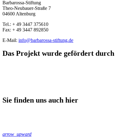
Barbarossa-Stiftung
Theo-Neubauer-Straße 7
04600 Altenburg
Tel.: + 49 3447 375610
Fax: + 49 3447 892850
E-Mail:
info@barbarossa-stiftung.de
Das Projekt wurde gefördert durch
Sie finden uns auch hier
arrow_upward