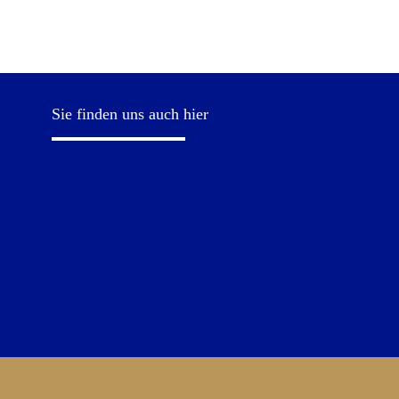
Sie finden uns auch hier