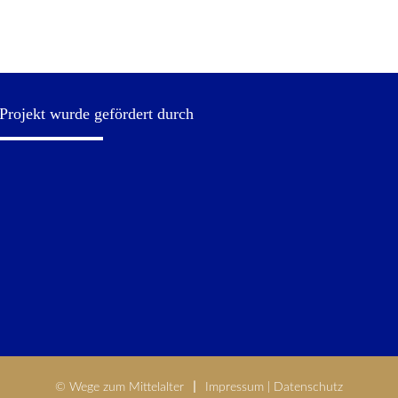
Projekt wurde gefördert durch
© Wege zum Mittelalter
Impressum
|
Datenschutz