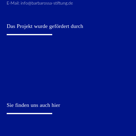
E-Mail:
info@barbarossa-stiftung.de
Das Projekt wurde gefördert durch
Sie finden uns auch hier