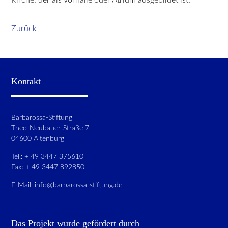
Zurück
Kontakt
Barbarossa-Stiftung
Theo-Neubauer-Straße 7
04600 Altenburg
Tel.: + 49 3447 375610
Fax: + 49 3447 892850
E-Mail:
info@barbarossa-stiftung.de
Das Projekt wurde gefördert durch