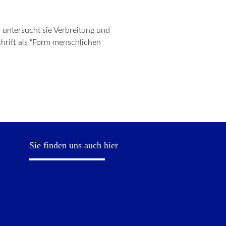
 untersucht sie Verbreitung und
chrift als "Form menschlichen
Sie finden uns auch hier