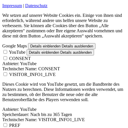
Impressum
|
Datenschutz
Wir setzen auf unserer Website Cookies ein. Einige von ihnen sind
erforderlich, während andere uns helfen unsere Website zu
verbessern. Sie können alle Cookies über den Button „Alle
akzeptieren“ zustimmen oder Ihre eigene Auswahl vornehmen und
diese mit dem Button „Auswahl akzeptieren“ speichern.
Google Maps
Details einblenden
Details ausblenden
YouTube
Details einblenden
Details ausblenden
CONSENT
Anbieter:
YouTube
Technischer Name:
CONSENT
VISITOR_INFO1_LIVE
Dieses Cookie wird von YouTube gesetzt, um die Bandbreite des
Nutzers zu berechnen. Diese Informationen werden verwendet, um
zu bestimmen, ob der Benutzer die neue oder die alte
Benutzeroberfläche des Players verwenden soll.
Anbieter:
YouTube
Speicherdauer:
Nach bis zu 365 Tagen
Technischer Name:
VISITOR_INFO1_LIVE
PREF