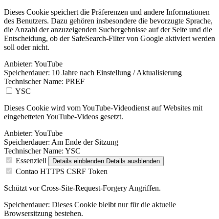
Dieses Cookie speichert die Präferenzen und andere Informationen
des Benutzers. Dazu gehören insbesondere die bevorzugte Sprache,
die Anzahl der anzuzeigenden Suchergebnisse auf der Seite und die
Entscheidung, ob der SafeSearch-Filter von Google aktiviert werden
soll oder nicht.
Anbieter:
YouTube
Speicherdauer:
10 Jahre nach Einstellung / Aktualisierung
Technischer Name:
PREF
YSC
Dieses Cookie wird vom YouTube-Videodienst auf Websites mit
eingebetteten YouTube-Videos gesetzt.
Anbieter:
YouTube
Speicherdauer:
Am Ende der Sitzung
Technischer Name:
YSC
Essenziell
Details einblenden
Details ausblenden
Contao HTTPS CSRF Token
Schützt vor Cross-Site-Request-Forgery Angriffen.
Speicherdauer:
Dieses Cookie bleibt nur für die aktuelle
Browsersitzung bestehen.