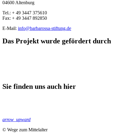
04600 Altenburg
Tel.: + 49 3447 375610
Fax: + 49 3447 892850
E-Mail:
info@barbarossa-stiftung.de
Das Projekt wurde gefördert durch
Sie finden uns auch hier
arrow_upward
© Wege zum Mittelalter