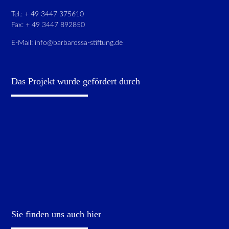
Tel.: + 49 3447 375610
Fax: + 49 3447 892850
E-Mail:
info@barbarossa-stiftung.de
Das Projekt wurde gefördert durch
Sie finden uns auch hier