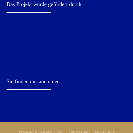
Das Projekt wurde gefördert durch
Sie finden uns auch hier
© Wege zum Mittelalter
Impressum
|
Datenschutz