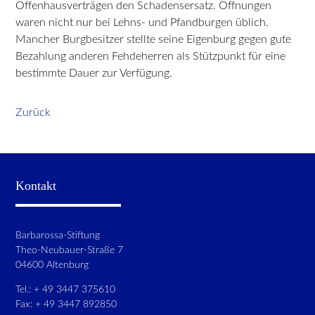
Offenhausverträgen den Schadensersatz. Öffnungen
waren nicht nur bei Lehns- und Pfandburgen üblich.
Mancher Burgbesitzer stellte seine Eigenburg gegen gute
Bezahlung anderen Fehdeherren als Stützpunkt für eine
bestimmte Dauer zur Verfügung.
Zurück
Kontakt
Barbarossa-Stiftung
Theo-Neubauer-Straße 7
04600 Altenburg
Tel.: + 49 3447 375610
Fax: + 49 3447 892850