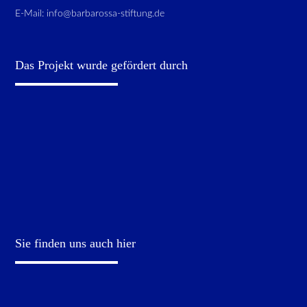
E-Mail:
info@barbarossa-stiftung.de
Das Projekt wurde gefördert durch
Sie finden uns auch hier