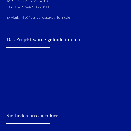
Tel.: + 49 3447 375610
Fax: + 49 3447 892850
E-Mail:
info@barbarossa-stiftung.de
Das Projekt wurde gefördert durch
Sie finden uns auch hier