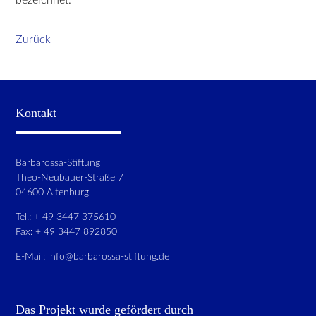
Zurück
Kontakt
Barbarossa-Stiftung
Theo-Neubauer-Straße 7
04600 Altenburg
Tel.: + 49 3447 375610
Fax: + 49 3447 892850
E-Mail:
info@barbarossa-stiftung.de
Das Projekt wurde gefördert durch