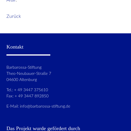
Zurück
Kontakt
Barbarossa-Stiftung
Theo-Neubauer-Straße 7
04600 Altenburg
Tel.: + 49 3447 375610
Fax: + 49 3447 892850
E-Mail:
info@barbarossa-stiftung.de
Das Projekt wurde gefördert durch