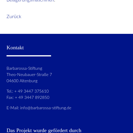
Zurück
Kontakt
Barbarossa-Stiftung
Theo-Neubauer-Straße 7
04600 Altenburg
Tel.: + 49 3447 375610
Fax: + 49 3447 892850
E-Mail:
info@barbarossa-stiftung.de
Das Projekt wurde gefördert durch