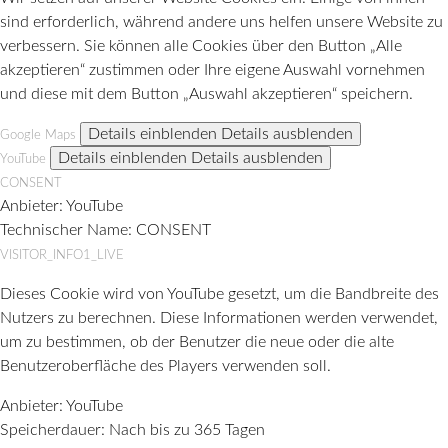
sind erforderlich, während andere uns helfen unsere Website zu
verbessern. Sie können alle Cookies über den Button „Alle
akzeptieren“ zustimmen oder Ihre eigene Auswahl vornehmen
und diese mit dem Button „Auswahl akzeptieren“ speichern.
Details einblenden
Details ausblenden
Google Maps
Details einblenden
Details ausblenden
YouTube
CONSENT
Anbieter:
YouTube
Technischer Name:
CONSENT
VISITOR_INFO1_LIVE
Dieses Cookie wird von YouTube gesetzt, um die Bandbreite des
Nutzers zu berechnen. Diese Informationen werden verwendet,
um zu bestimmen, ob der Benutzer die neue oder die alte
Benutzeroberfläche des Players verwenden soll.
Anbieter:
YouTube
Speicherdauer:
Nach bis zu 365 Tagen