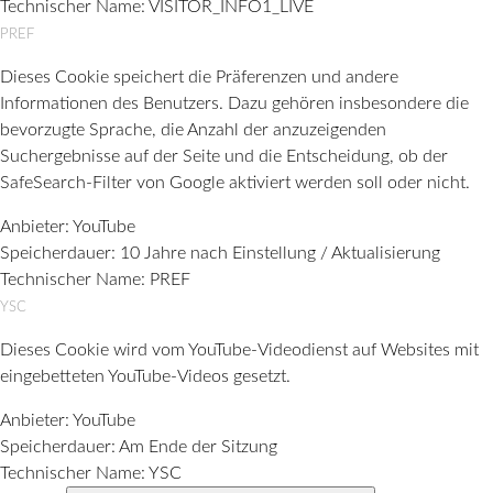
Technischer Name:
VISITOR_INFO1_LIVE
PREF
Dieses Cookie speichert die Präferenzen und andere
Informationen des Benutzers. Dazu gehören insbesondere die
bevorzugte Sprache, die Anzahl der anzuzeigenden
Suchergebnisse auf der Seite und die Entscheidung, ob der
SafeSearch-Filter von Google aktiviert werden soll oder nicht.
Anbieter:
YouTube
Speicherdauer:
10 Jahre nach Einstellung / Aktualisierung
Technischer Name:
PREF
YSC
Dieses Cookie wird vom YouTube-Videodienst auf Websites mit
eingebetteten YouTube-Videos gesetzt.
Anbieter:
YouTube
Speicherdauer:
Am Ende der Sitzung
Technischer Name:
YSC