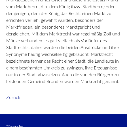
vom Marktherrn, d.h. dem König (bzw. Stadtherrn) oder
demjenigen, dem der König das Recht, einen Markt zu
errichten verlieh, gewährt wurden, besonders der
Marktfrieden, ein besonderes Marktgericht und
dergleichen. Mit dem Marktrecht war regelmäßig Zoll und
Münze verbunden. es galt vielfach als Vorläufer des
Stadtrechts, daher werden die beiden Ausdrücke und ihre
Synonyme häufig wechselseitig gebraucht. Marktrecht
bezeichnete ferner das Recht einer Stadt, die Landleute in
einem bestimmten Umkreis zu zwingen, ihre Erzeugnisse
nur in der Stadt abzusetzen. Auch die von den Bürgern zu
leistenden Gemeindefronden wurden Markrecht genannt.
Zurück