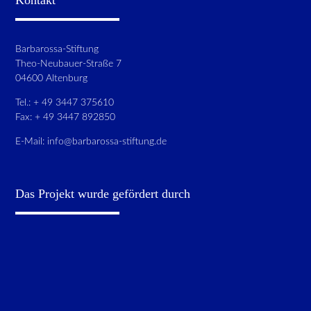
Kontakt
Barbarossa-Stiftung
Theo-Neubauer-Straße 7
04600 Altenburg
Tel.: + 49 3447 375610
Fax: + 49 3447 892850
E-Mail:
info@barbarossa-stiftung.de
Das Projekt wurde gefördert durch