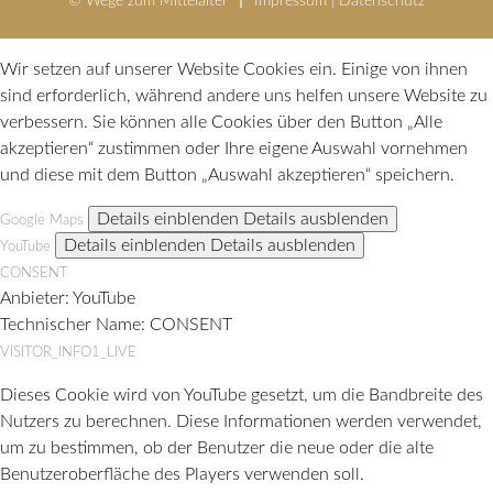
© Wege zum Mittelalter
Impressum
|
Datenschutz
Wir setzen auf unserer Website Cookies ein. Einige von ihnen
sind erforderlich, während andere uns helfen unsere Website zu
verbessern. Sie können alle Cookies über den Button „Alle
akzeptieren“ zustimmen oder Ihre eigene Auswahl vornehmen
und diese mit dem Button „Auswahl akzeptieren“ speichern.
Details einblenden
Details ausblenden
Google Maps
Details einblenden
Details ausblenden
YouTube
CONSENT
Anbieter:
YouTube
Technischer Name:
CONSENT
VISITOR_INFO1_LIVE
Dieses Cookie wird von YouTube gesetzt, um die Bandbreite des
Nutzers zu berechnen. Diese Informationen werden verwendet,
um zu bestimmen, ob der Benutzer die neue oder die alte
Benutzeroberfläche des Players verwenden soll.