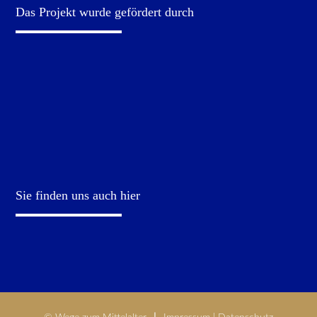
Das Projekt wurde gefördert durch
Sie finden uns auch hier