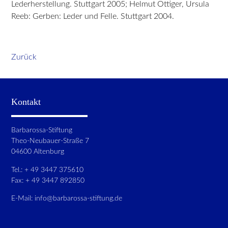
Lederherstellung. Stuttgart 2005; Helmut Ottiger, Ursula
Reeb: Gerben: Leder und Felle. Stuttgart 2004.
Zurück
Kontakt
Barbarossa-Stiftung
Theo-Neubauer-Straße 7
04600 Altenburg
Tel.: + 49 3447 375610
Fax: + 49 3447 892850
E-Mail:
info@barbarossa-stiftung.de