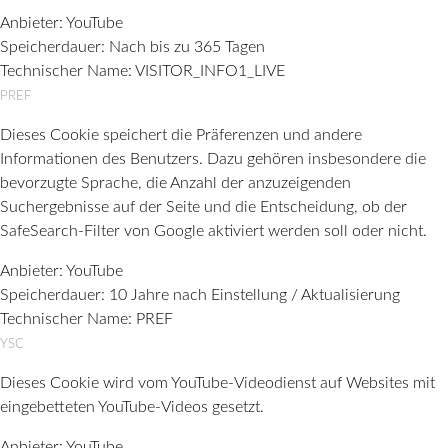
Anbieter:
YouTube
Speicherdauer:
Nach bis zu 365 Tagen
Technischer Name:
VISITOR_INFO1_LIVE
PREF
Dieses Cookie speichert die Präferenzen und andere
Informationen des Benutzers. Dazu gehören insbesondere die
bevorzugte Sprache, die Anzahl der anzuzeigenden
Suchergebnisse auf der Seite und die Entscheidung, ob der
SafeSearch-Filter von Google aktiviert werden soll oder nicht.
Anbieter:
YouTube
Speicherdauer:
10 Jahre nach Einstellung / Aktualisierung
Technischer Name:
PREF
YSC
Dieses Cookie wird vom YouTube-Videodienst auf Websites mit
eingebetteten YouTube-Videos gesetzt.
Anbieter:
YouTube