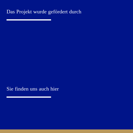
Das Projekt wurde gefördert durch
Sie finden uns auch hier