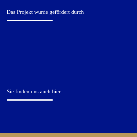
Das Projekt wurde gefördert durch
Sie finden uns auch hier