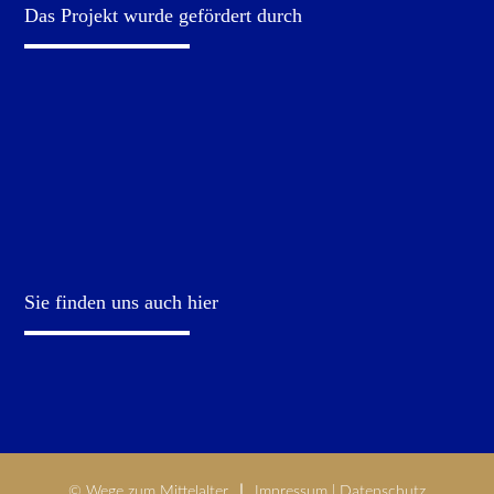
Das Projekt wurde gefördert durch
Sie finden uns auch hier
© Wege zum Mittelalter
Impressum
|
Datenschutz