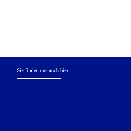
Sie finden uns auch hier