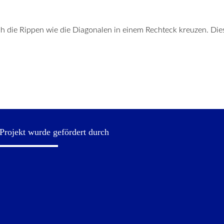
h die Rippen wie die Diagonalen in einem Rechteck kreuzen. Die
Projekt wurde gefördert durch