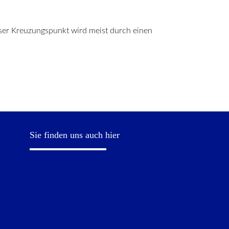
ser Kreuzungspunkt wird meist durch einen
Sie finden uns auch hier