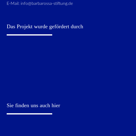
E-Mail:
info@barbarossa-stiftung.de
Das Projekt wurde gefördert durch
Sie finden uns auch hier