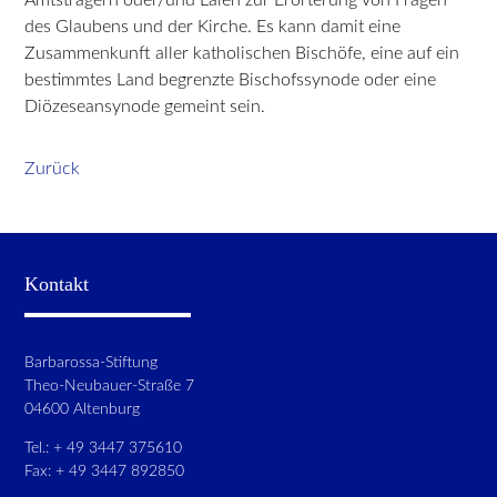
des Glaubens und der Kirche. Es kann damit eine
Zusammenkunft aller katholischen Bischöfe, eine auf ein
bestimmtes Land begrenzte Bischofssynode oder eine
Diözeseansynode gemeint sein.
Zurück
Kontakt
Barbarossa-Stiftung
Theo-Neubauer-Straße 7
04600 Altenburg
Tel.: + 49 3447 375610
Fax: + 49 3447 892850