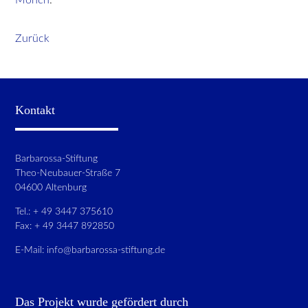
Zurück
Kontakt
Barbarossa-Stiftung
Theo-Neubauer-Straße 7
04600 Altenburg
Tel.: + 49 3447 375610
Fax: + 49 3447 892850
E-Mail:
info@barbarossa-stiftung.de
Das Projekt wurde gefördert durch