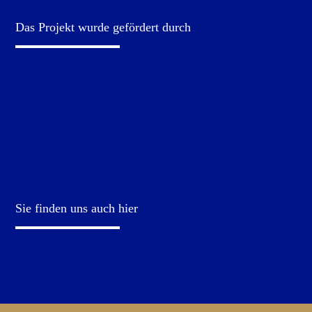
Das Projekt wurde gefördert durch
Sie finden uns auch hier