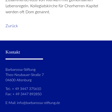
Lebensregeln. Kollegiatskirche für Chorherren-Kapitel
werden oft Dom genannt.
Zurück
Kontakt
Barbarossa-Stiftung
Theo-Neubauer-Straße 7
04600 Altenburg
Tel.: + 49 3447 375610
Fax: + 49 3447 892850
E-Mail:
info@barbarossa-stiftung.de