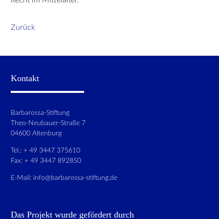
Zurück
Kontakt
Barbarossa-Stiftung
Theo-Neubauer-Straße 7
04600 Altenburg
Tel.: + 49 3447 375610
Fax: + 49 3447 892850
E-Mail:
info@barbarossa-stiftung.de
Das Projekt wurde gefördert durch