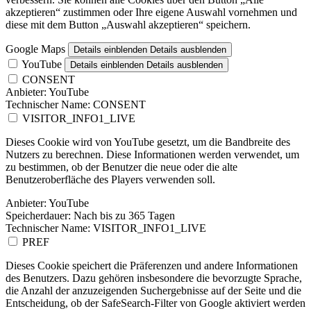
akzeptieren“ zustimmen oder Ihre eigene Auswahl vornehmen und
diese mit dem Button „Auswahl akzeptieren“ speichern.
Google Maps
Details einblenden
Details ausblenden
YouTube
Details einblenden
Details ausblenden
CONSENT
Anbieter:
YouTube
Technischer Name:
CONSENT
VISITOR_INFO1_LIVE
Dieses Cookie wird von YouTube gesetzt, um die Bandbreite des
Nutzers zu berechnen. Diese Informationen werden verwendet, um
zu bestimmen, ob der Benutzer die neue oder die alte
Benutzeroberfläche des Players verwenden soll.
Anbieter:
YouTube
Speicherdauer:
Nach bis zu 365 Tagen
Technischer Name:
VISITOR_INFO1_LIVE
PREF
Dieses Cookie speichert die Präferenzen und andere Informationen
des Benutzers. Dazu gehören insbesondere die bevorzugte Sprache,
die Anzahl der anzuzeigenden Suchergebnisse auf der Seite und die
Entscheidung, ob der SafeSearch-Filter von Google aktiviert werden