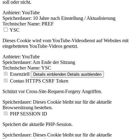
soll oder nicht.
Anbieter:
YouTube
Speicherdauer:
10 Jahre nach Einstellung / Aktualisierung
Technischer Name:
PREF
YSC
Dieses Cookie wird vom YouTube-Videodienst auf Websites mit
eingebetteten YouTube-Videos gesetzt.
Anbieter:
YouTube
Speicherdauer:
Am Ende der Sitzung
Technischer Name:
YSC
Essenziell
Details einblenden
Details ausblenden
Contao HTTPS CSRF Token
Schützt vor Cross-Site-Request-Forgery Angriffen.
Speicherdauer:
Dieses Cookie bleibt nur für die aktuelle
Browsersitzung bestehen.
PHP SESSION ID
Speichert die aktuelle PHP-Session.
Speicherdauer:
Dieses Cookie bleibt nur für die aktuelle