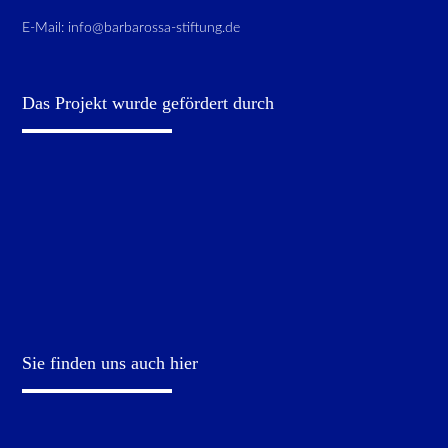
E-Mail:
info@barbarossa-stiftung.de
Das Projekt wurde gefördert durch
Sie finden uns auch hier