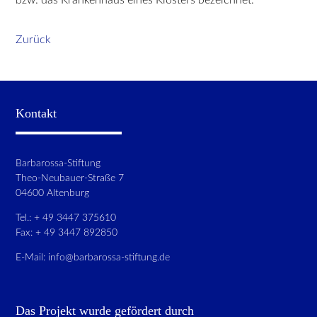
Zurück
Kontakt
Barbarossa-Stiftung
Theo-Neubauer-Straße 7
04600 Altenburg
Tel.: + 49 3447 375610
Fax: + 49 3447 892850
E-Mail:
info@barbarossa-stiftung.de
Das Projekt wurde gefördert durch