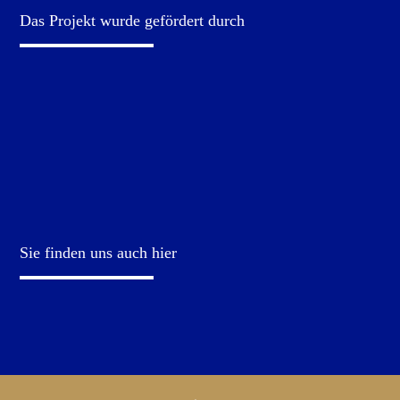
Das Projekt wurde gefördert durch
Sie finden uns auch hier