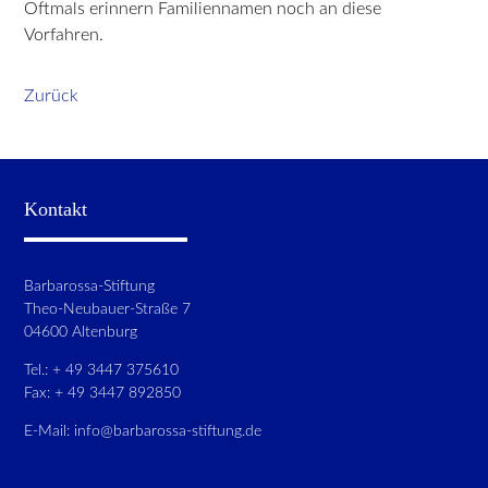
Oftmals erinnern Familiennamen noch an diese
Vorfahren.
Zurück
Kontakt
Barbarossa-Stiftung
Theo-Neubauer-Straße 7
04600 Altenburg
Tel.: + 49 3447 375610
Fax: + 49 3447 892850
E-Mail:
info@barbarossa-stiftung.de