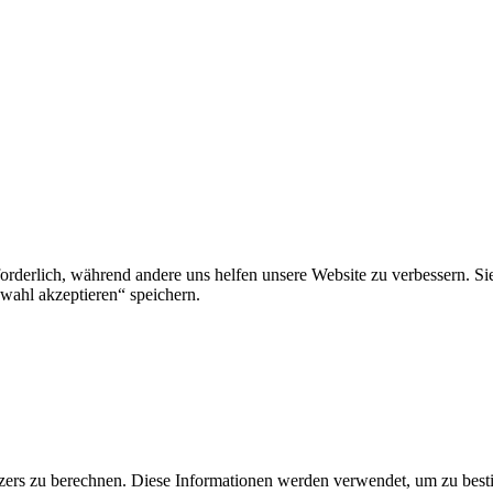
rforderlich, während andere uns helfen unsere Website zu verbessern. 
ahl akzeptieren“ speichern.
ers zu berechnen. Diese Informationen werden verwendet, um zu besti