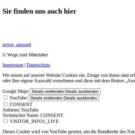
Sie finden uns auch hier
arrow_upward
© Wege zum Mittelalter
Impressum
|
Datenschutz
Wir setzen auf unserer Website Cookies ein. Einige von ihnen sind e
oder Ihre eigene Auswahl vornehmen und diese mit dem Button „Ausw
Google Maps
Details einblenden
Details ausblenden
YouTube
Details einblenden
Details ausblenden
CONSENT
Anbieter:
YouTube
Technischer Name:
CONSENT
VISITOR_INFO1_LIVE
Dieses Cookie wird von YouTube gesetzt, um die Bandbreite des Nutz