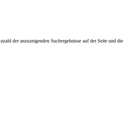
nzahl der anzuzeigenden Suchergebnisse auf der Seite und die