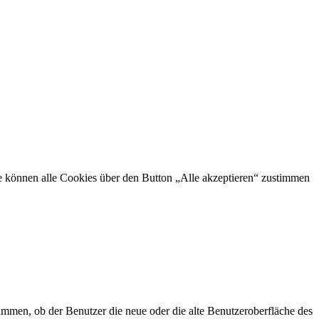
Sie können alle Cookies über den Button „Alle akzeptieren“ zustimmen
mmen, ob der Benutzer die neue oder die alte Benutzeroberfläche des