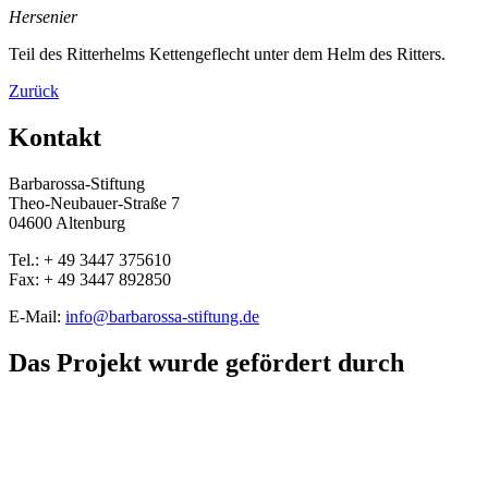
Hersenier
Teil des Ritterhelms Kettengeflecht unter dem Helm des Ritters.
Zurück
Kontakt
Barbarossa-Stiftung
Theo-Neubauer-Straße 7
04600 Altenburg
Tel.: + 49 3447 375610
Fax: + 49 3447 892850
E-Mail:
info@barbarossa-stiftung.de
Das Projekt wurde gefördert durch