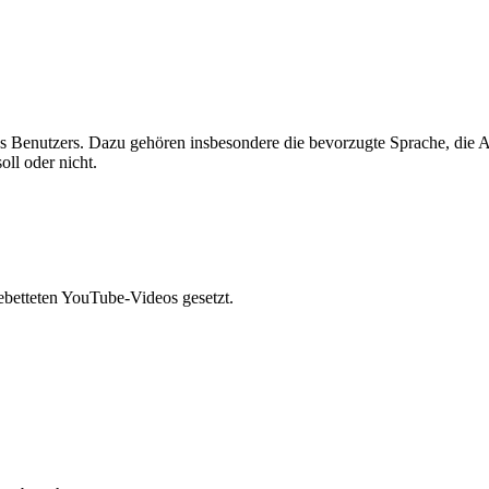
es Benutzers. Dazu gehören insbesondere die bevorzugte Sprache, die A
ll oder nicht.
betteten YouTube-Videos gesetzt.