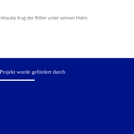
lmhaube trug der Ritter unter seinem Helm.
Projekt wurde gefördert durch