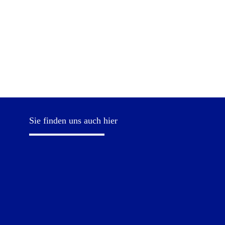
Sie finden uns auch hier