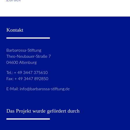
Kontakt
Barbarossa-Stiftung
Theo-Neubauer-Straße 7
04600 Altenburg
Tel.: + 49 3447 375610
Fax: + 49 3447 892850
E-Mail:
info@barbarossa-stiftung.de
Das Projekt wurde gefördert durch