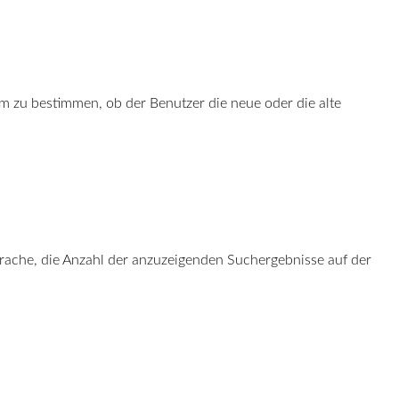
m zu bestimmen, ob der Benutzer die neue oder die alte
rache, die Anzahl der anzuzeigenden Suchergebnisse auf der