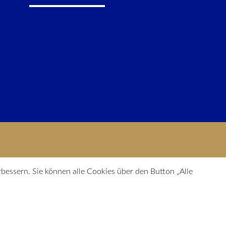
rbessern. Sie können alle Cookies über den Button „Alle