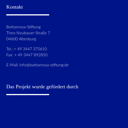
Kontakt
Barbarossa-Stiftung
Theo-Neubauer-Straße 7
04600 Altenburg
Tel.: + 49 3447 375610
Fax: + 49 3447 892850
E-Mail:
info@barbarossa-stiftung.de
Das Projekt wurde gefördert durch