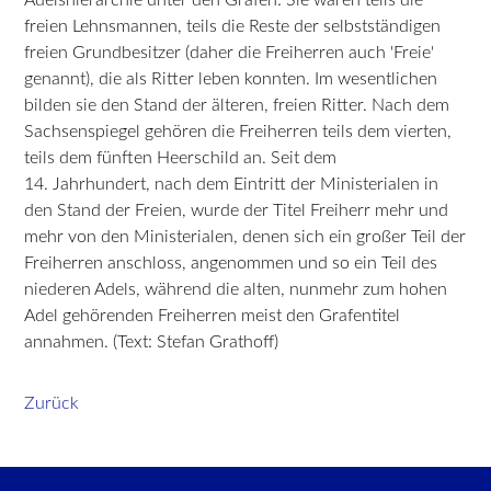
freien Lehnsmannen, teils die Reste der selbstständigen
freien Grundbesitzer (daher die Freiherren auch 'Freie'
genannt), die als Ritter leben konnten. Im wesentlichen
bilden sie den Stand der älteren, freien Ritter. Nach dem
Sachsenspiegel gehören die Freiherren teils dem vierten,
teils dem fünften Heerschild an. Seit dem
14. Jahrhundert, nach dem Eintritt der Ministerialen in
den Stand der Freien, wurde der Titel Freiherr mehr und
mehr von den Ministerialen, denen sich ein großer Teil der
Freiherren anschloss, angenommen und so ein Teil des
niederen Adels, während die alten, nunmehr zum hohen
Adel gehörenden Freiherren meist den Grafentitel
annahmen. (Text: Stefan Grathoff)
Zurück