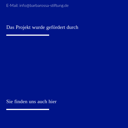
E-Mail:
info@barbarossa-stiftung.de
Das Projekt wurde gefördert durch
Sie finden uns auch hier