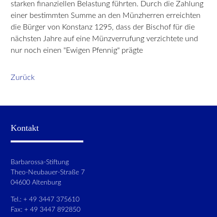
starken finanziellen Belastung führten. Durch die Zahlung
einer bestimmten Summe an den Münzherren erreichten
die Bürger von Konstanz 1295, dass der Bischof für die
nächsten Jahre auf eine Münzverrufung verzichtete und
nur noch einen "Ewigen Pfennig" prägte
Zurück
Kontakt
Barbarossa-Stiftung
Theo-Neubauer-Straße 7
04600 Altenburg
Tel.: + 49 3447 375610
Fax: + 49 3447 892850