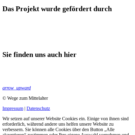
Das Projekt wurde gefördert durch
Sie finden uns auch hier
arrow_upward
© Wege zum Mittelalter
Impressum
|
Datenschutz
Wir setzen auf unserer Website Cookies ein. Einige von ihnen sind
erforderlich, während andere uns helfen unsere Website zu
verbessern. Sie können alle Cookies über den Button „Alle
akzeptieren“ zustimmen oder Ihre eigene Auswahl vornehmen und