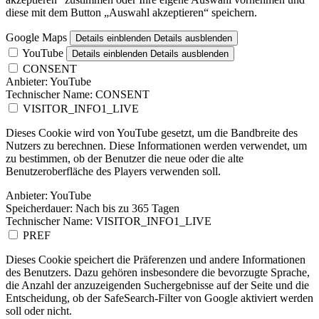
diese mit dem Button „Auswahl akzeptieren“ speichern.
Google Maps
Details einblenden
Details ausblenden
YouTube
Details einblenden
Details ausblenden
CONSENT
Anbieter:
YouTube
Technischer Name:
CONSENT
VISITOR_INFO1_LIVE
Dieses Cookie wird von YouTube gesetzt, um die Bandbreite des
Nutzers zu berechnen. Diese Informationen werden verwendet, um
zu bestimmen, ob der Benutzer die neue oder die alte
Benutzeroberfläche des Players verwenden soll.
Anbieter:
YouTube
Speicherdauer:
Nach bis zu 365 Tagen
Technischer Name:
VISITOR_INFO1_LIVE
PREF
Dieses Cookie speichert die Präferenzen und andere Informationen
des Benutzers. Dazu gehören insbesondere die bevorzugte Sprache,
die Anzahl der anzuzeigenden Suchergebnisse auf der Seite und die
Entscheidung, ob der SafeSearch-Filter von Google aktiviert werden
soll oder nicht.