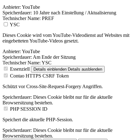
Anbieter:
YouTube
Speicherdauer:
10 Jahre nach Einstellung / Aktualisierung
Technischer Name:
PREF
YSC
Dieses Cookie wird vom YouTube-Videodienst auf Websites mit
eingebetteten YouTube-Videos gesetzt.
Anbieter:
YouTube
Speicherdauer:
Am Ende der Sitzung
Technischer Name:
YSC
Essenziell
Details einblenden
Details ausblenden
Contao HTTPS CSRF Token
Schützt vor Cross-Site-Request-Forgery Angriffen.
Speicherdauer:
Dieses Cookie bleibt nur für die aktuelle
Browsersitzung bestehen.
PHP SESSION ID
Speichert die aktuelle PHP-Session.
Speicherdauer:
Dieses Cookie bleibt nur für die aktuelle
Browsersitzung bestehen.